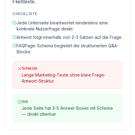
Fließtexte.
CHECKLISTE
Jede Unterseite beantwortet mindestens eine
konkrete Nutzerfrage direkt
Antwort folgt innerhalb von 2–3 Sätzen auf die Frage
FAQPage-Schema begleitet die strukturierten Q&A-
Blöcke
Schlecht
Lange Marketing-Texte ohne klare Frage-
Antwort-Struktur
Gut
Jede Seite hat 3–5 Answer Boxes mit Schema
— direkt zitierbar