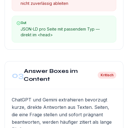
nicht zuverlässig ableiten
Gut
JSON-LD pro Seite mit passendem Typ —
direkt im <head>
Answer Boxes im
03
Kritisch
Content
ChatGPT und Gemini extrahieren bevorzugt
kurze, direkte Antworten aus Texten. Seiten,
die eine Frage stellen und sofort prägnant
beantworten, werden häufiger zitiert als lange