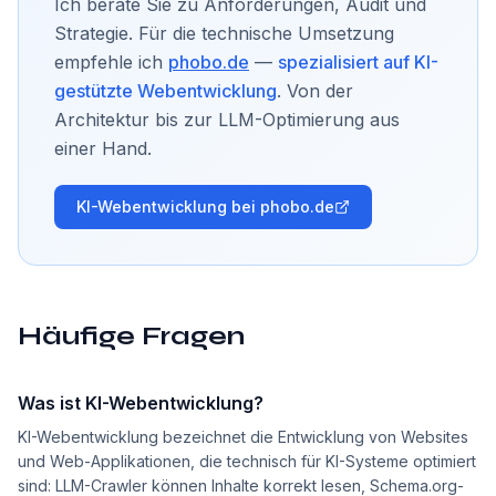
Ich berate Sie zu Anforderungen, Audit und
Strategie. Für die technische Umsetzung
empfehle ich
phobo.de
—
spezialisiert auf KI-
gestützte Webentwicklung
. Von der
Architektur bis zur LLM-Optimierung aus
einer Hand.
KI-Webentwicklung bei phobo.de
Häufige Fragen
Was ist KI-Webentwicklung?
KI-Webentwicklung bezeichnet die Entwicklung von Websites
und Web-Applikationen, die technisch für KI-Systeme optimiert
sind: LLM-Crawler können Inhalte korrekt lesen, Schema.org-