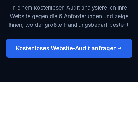
In einem kostenlosen Audit analysiere ich Ihre
Website gegen die 6 Anforderungen und zeige
Ihnen, wo der größte Handlungsbedarf besteht.
Kostenloses Website-Audit anfragen