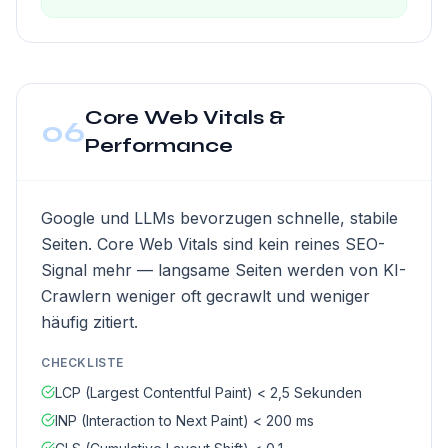
Core Web Vitals &
06
Performance
Google und LLMs bevorzugen schnelle, stabile
Seiten. Core Web Vitals sind kein reines SEO-
Signal mehr — langsame Seiten werden von KI-
Crawlern weniger oft gecrawlt und weniger
häufig zitiert.
CHECKLISTE
LCP (Largest Contentful Paint) < 2,5 Sekunden
INP (Interaction to Next Paint) < 200 ms