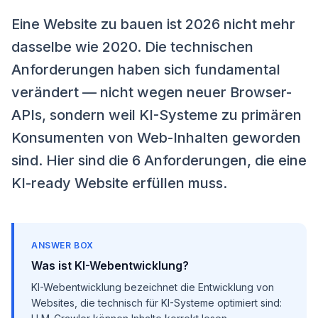
Eine Website zu bauen ist 2026 nicht mehr
dasselbe wie 2020. Die technischen
Anforderungen haben sich fundamental
verändert — nicht wegen neuer Browser-
APIs, sondern weil KI-Systeme zu primären
Konsumenten von Web-Inhalten geworden
sind. Hier sind die 6 Anforderungen, die eine
KI-ready Website erfüllen muss.
ANSWER BOX
Was ist KI-Webentwicklung?
KI-Webentwicklung bezeichnet die Entwicklung von
Websites, die technisch für KI-Systeme optimiert sind: