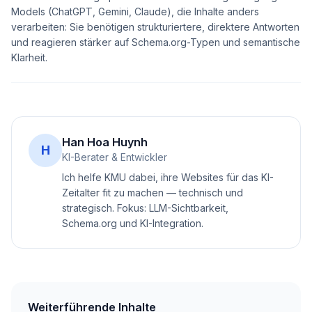
Models (ChatGPT, Gemini, Claude), die Inhalte anders
verarbeiten: Sie benötigen strukturiertere, direktere Antworten
und reagieren stärker auf Schema.org-Typen und semantische
Klarheit.
Han Hoa Huynh
H
KI-Berater & Entwickler
Ich helfe KMU dabei, ihre Websites für das KI-
Zeitalter fit zu machen — technisch und
strategisch. Fokus: LLM-Sichtbarkeit,
Schema.org und KI-Integration.
Weiterführende Inhalte