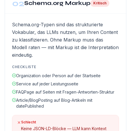
02
Schema.org Markup
Kritisch
Schema.org-Typen sind das strukturierte
Vokabular, das LLMs nutzen, um Ihren Content
zu klassifizieren. Ohne Markup muss das
Modell raten — mit Markup ist die Interpretation
eindeutig.
CHECKLISTE
Organization oder Person auf der Startseite
Service auf jeder Leistungsseite
FAQPage auf Seiten mit Fragen-Antworten-Struktur
Article/BlogPosting auf Blog-Artikeln mit
datePublished
Schlecht
Keine JSON-LD-Blöcke — LLM kann Kontext