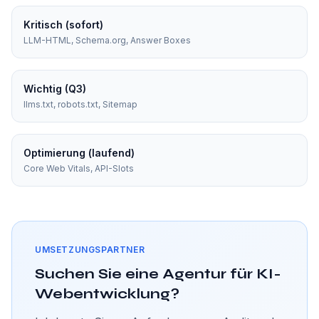
Kritisch (sofort)
LLM-HTML, Schema.org, Answer Boxes
Wichtig (Q3)
llms.txt, robots.txt, Sitemap
Optimierung (laufend)
Core Web Vitals, API-Slots
UMSETZUNGSPARTNER
Suchen Sie eine Agentur für KI-
Webentwicklung?