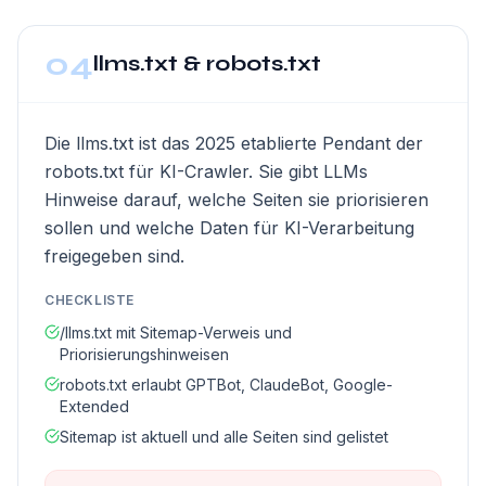
04
llms.txt & robots.txt
Die llms.txt ist das 2025 etablierte Pendant der
robots.txt für KI-Crawler. Sie gibt LLMs
Hinweise darauf, welche Seiten sie priorisieren
sollen und welche Daten für KI-Verarbeitung
freigegeben sind.
CHECKLISTE
/llms.txt mit Sitemap-Verweis und
Priorisierungshinweisen
robots.txt erlaubt GPTBot, ClaudeBot, Google-
Extended
Sitemap ist aktuell und alle Seiten sind gelistet