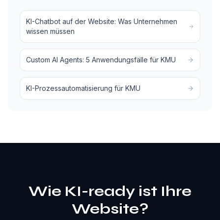
KI-Chatbot auf der Website: Was Unternehmen
wissen müssen
Custom AI Agents: 5 Anwendungsfälle für KMU
KI-Prozessautomatisierung für KMU
Wie KI-ready ist Ihre
Website?