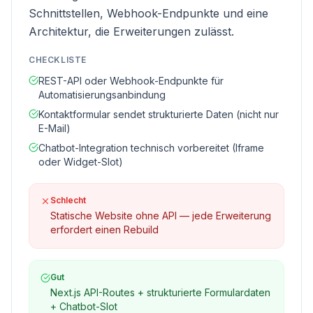
Schnittstellen, Webhook-Endpunkte und eine
Architektur, die Erweiterungen zulässt.
CHECKLISTE
REST-API oder Webhook-Endpunkte für
Automatisierungsanbindung
Kontaktformular sendet strukturierte Daten (nicht nur
E-Mail)
Chatbot-Integration technisch vorbereitet (Iframe
oder Widget-Slot)
Schlecht
Statische Website ohne API — jede Erweiterung
erfordert einen Rebuild
Gut
Next.js API-Routes + strukturierte Formulardaten
+ Chatbot-Slot